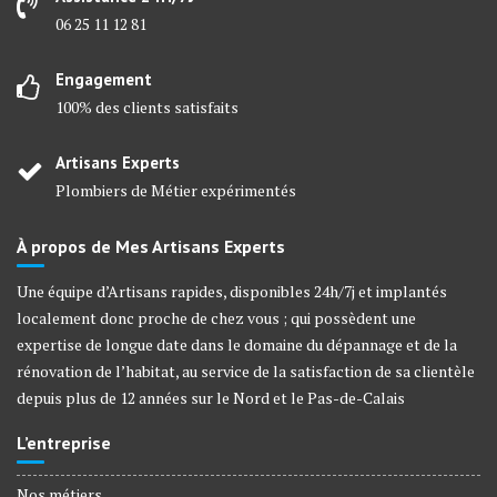
06 25 11 12 81
Engagement
100% des clients satisfaits
Artisans Experts
Plombiers de Métier expérimentés
À propos de Mes Artisans Experts
Une équipe d’Artisans rapides, disponibles 24h/7j et implantés
localement donc proche de chez vous ; qui possèdent une
expertise de longue date dans le domaine du dépannage et de la
rénovation de l’habitat, au service de la satisfaction de sa clientèle
depuis plus de 12 années sur le Nord et le Pas-de-Calais
L’entreprise
Nos métiers