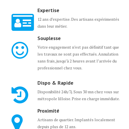
Expertise
12 ans d’expertise. Des artisans expérimentés
dans leur métier.
Souplesse
Votre engagement n’est pas définitif tant que
les travaux ne sont pas effectués. Annulation
sans frais, jusqu’à 2 heures avant l’arrivée du
professionnel chez vous.
Dispo & Rapide
Disponibilité 24h/7j. Sous 30 mn chez vous sur
métropole lilloise. Prise en charge immédiate.
Proximité
Artisans de quartier. Implantés localement
depuis plus de 12 ans.