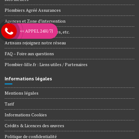
Plombiers Agréé Assurances
Agences et Zone d’intervention
<< APPEL 24H/7J
Nos engagements, Garanties, etc.
Artisans rejoignez notre réseau
FAQ – Foire aux questions
Plombier-lille.fr : Liens utiles / Partenaires
Informations légales
Mentions légales
Tarif
Informations Cookies
Crédits & Licences des œuvres
Politique de confidentialité