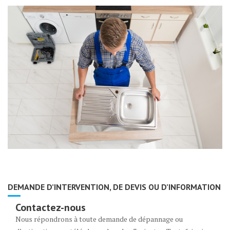
DEMANDE D’INTERVENTION, DE DEVIS OU D’INFORMATION
Contactez-nous
Nous répondrons à toute demande de dépannage ou