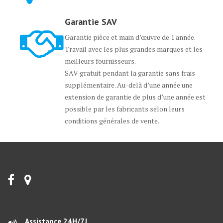
Garantie SAV
Garantie pièce et main d’œuvre de 1 année.
Travail avec les plus grandes marques et les
meilleurs fournisseurs.
SAV gratuit pendant la garantie sans frais
supplémentaire. Au-delà d’une année une
extension de garantie de plus d’une année est
possible par les fabricants selon leurs
conditions générales de vente.
Assistance 24H/7J