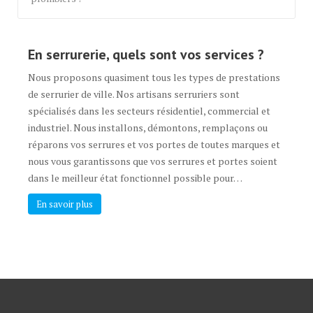
En serrurerie, quels sont vos services ?
Nous proposons quasiment tous les types de prestations
de serrurier de ville. Nos artisans serruriers sont
spécialisés dans les secteurs résidentiel, commercial et
industriel. Nous installons, démontons, remplaçons ou
réparons vos serrures et vos portes de toutes marques et
nous vous garantissons que vos serrures et portes soient
dans le meilleur état fonctionnel possible pour…
En savoir plus