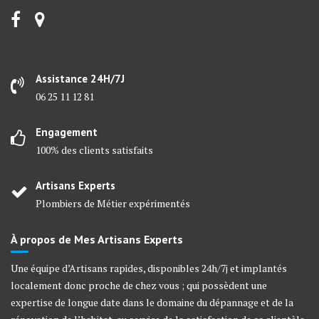
Assistance 24H/7J
06 25 11 12 81
Engagement
100% des clients satisfaits
Artisans Experts
Plombiers de Métier expérimentés
À propos de Mes Artisans Experts
Une équipe d’Artisans rapides, disponibles 24h/7j et implantés
localement donc proche de chez vous ; qui possèdent une
expertise de longue date dans le domaine du dépannage et de la