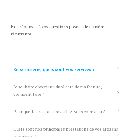
Nos réponses à vos questions posées de manière
récurrente.
En serrurerie, quels sont vos services ?
Je souhaite obtenir un duplicata de ma facture,
comment faire ?
Pour quelles raisons travaillez-vous en réseau ?
Quels sont nos principales prestations de vos artisans
plombiers ?