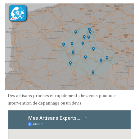
Des artisans proches et rapidement chez vous pour une
intervention de dépannage ou un devis