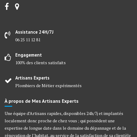
Assistance 24H/7J
06 25 11 12 81
Engagement
100% des clients satisfaits
Artisans Experts
Plombiers de Métier expérimentés
À propos de Mes Artisans Experts
Une équipe d’Artisans rapides, disponibles 24h/7j et implantés
localement donc proche de chez vous ; qui possèdent une
expertise de longue date dans le domaine du dépannage et de la
rénovation de l’habitat, au service de la satisfaction de sa clientèle