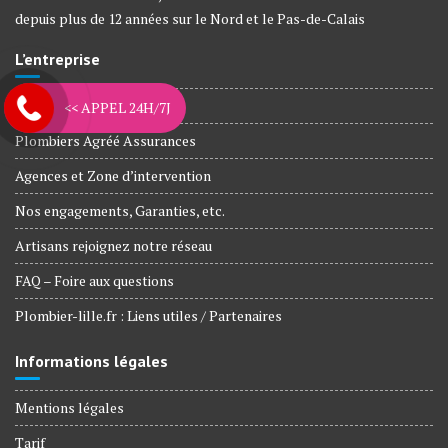
depuis plus de 12 années sur le Nord et le Pas-de-Calais
L’entreprise
Nos métiers
<< APPEL 24H/7J
Plombiers Agréé Assurances
Agences et Zone d’intervention
Nos engagements, Garanties, etc.
Artisans rejoignez notre réseau
FAQ – Foire aux questions
Plombier-lille.fr : Liens utiles / Partenaires
Informations légales
Mentions légales
Tarif