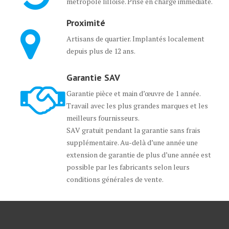
métropole lilloise. Prise en charge immédiate.
Proximité
Artisans de quartier. Implantés localement
depuis plus de 12 ans.
Garantie SAV
Garantie pièce et main d’œuvre de 1 année.
Travail avec les plus grandes marques et les
meilleurs fournisseurs.
SAV gratuit pendant la garantie sans frais
supplémentaire. Au-delà d’une année une
extension de garantie de plus d’une année est
possible par les fabricants selon leurs
conditions générales de vente.