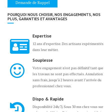
POURQUOI NOUS CHOISIR, NOS ENGAGEMENTS, NOS
PLUS, GARANTIES ET AVANTAGES
Expertise
12 ans d’expertise. Des artisans expérimentés
dans leur métier.
Souplesse
Votre engagement n’est pas définitif tant que
les travaux ne sont pas effectués. Annulation
sans frais, jusqu’à 2 heures avant l’arrivée du
professionnel chez vous.
Dispo & Rapide
Disponibilité 24h/7j. Sous 30 mn chez vous sur