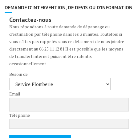
DEMANDE D’INTERVENTION, DE DEVIS OU D’INFORMATION
Contactez-nous
Nous répondrons à toute demande de dépannage ou
d’estimation par téléphone dans les 3 minutes. Toutefois si
vous n’êtes pas rappelés sous ce délai merci de nous joindre
directement au 06 25 11 12 81 Il est possible que les moyens
de transfert internet puissent être ralentis
occasionnellement.
Besoin de
Email
Téléphone