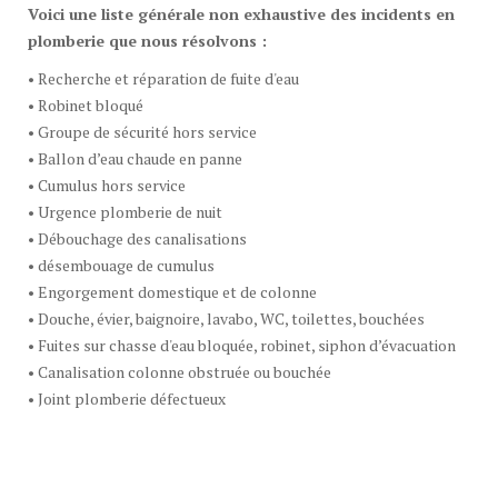
Voici une liste générale non exhaustive des incidents en
plomberie que nous résolvons :
• Recherche et réparation de fuite d'eau
• Robinet bloqué
• Groupe de sécurité hors service
• Ballon d’eau chaude en panne
• Cumulus hors service
• Urgence plomberie de nuit
• Débouchage des canalisations
• désembouage de cumulus
• Engorgement domestique et de colonne
• Douche, évier, baignoire, lavabo, WC, toilettes, bouchées
• Fuites sur chasse d'eau bloquée, robinet, siphon d’évacuation
• Canalisation colonne obstruée ou bouchée
• Joint plomberie défectueux