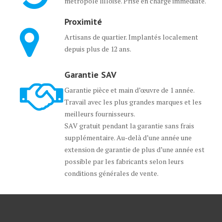
métropole lilloise. Prise en charge immédiate.
Proximité
Artisans de quartier. Implantés localement
depuis plus de 12 ans.
Garantie SAV
Garantie pièce et main d’œuvre de 1 année.
Travail avec les plus grandes marques et les
meilleurs fournisseurs.
SAV gratuit pendant la garantie sans frais
supplémentaire. Au-delà d’une année une
extension de garantie de plus d’une année est
possible par les fabricants selon leurs
conditions générales de vente.