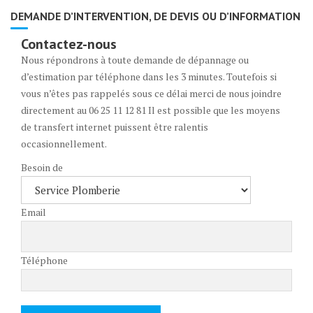
DEMANDE D’INTERVENTION, DE DEVIS OU D’INFORMATION
Contactez-nous
Nous répondrons à toute demande de dépannage ou
d’estimation par téléphone dans les 3 minutes. Toutefois si
vous n’êtes pas rappelés sous ce délai merci de nous joindre
directement au 06 25 11 12 81 Il est possible que les moyens
de transfert internet puissent être ralentis
occasionnellement.
Besoin de
Email
Téléphone