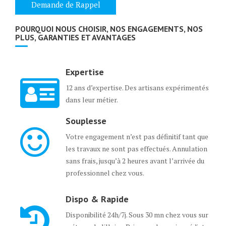
POURQUOI NOUS CHOISIR, NOS ENGAGEMENTS, NOS
PLUS, GARANTIES ET AVANTAGES
Expertise
12 ans d’expertise. Des artisans expérimentés
dans leur métier.
Souplesse
Votre engagement n’est pas définitif tant que
les travaux ne sont pas effectués. Annulation
sans frais, jusqu’à 2 heures avant l’arrivée du
professionnel chez vous.
Dispo & Rapide
Disponibilité 24h/7j. Sous 30 mn chez vous sur