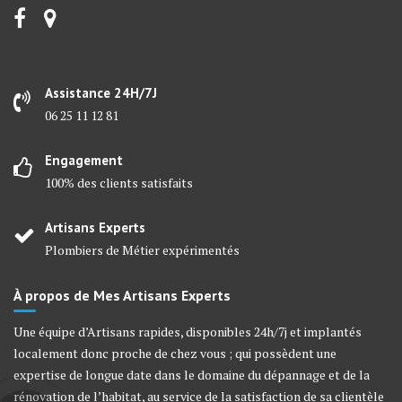
Assistance 24H/7J
06 25 11 12 81
Engagement
100% des clients satisfaits
Artisans Experts
Plombiers de Métier expérimentés
À propos de Mes Artisans Experts
Une équipe d’Artisans rapides, disponibles 24h/7j et implantés
localement donc proche de chez vous ; qui possèdent une
expertise de longue date dans le domaine du dépannage et de la
rénovation de l’habitat, au service de la satisfaction de sa clientèle