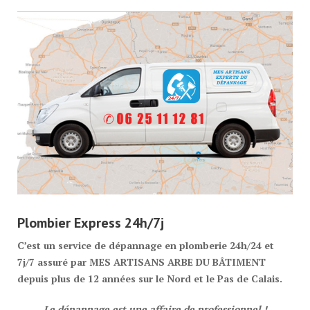
Plombier Express 24h/7j
C’est un service de dépannage en plomberie 24h/24 et
7j/7 assuré par MES ARTISANS ARBE DU BÂTIMENT
depuis plus de 12 années sur le Nord et le Pas de Calais.
Le dépannage est une affaire de professionnel !