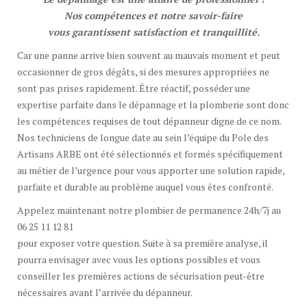
Nos compétences et notre savoir-faire
vous garantissent satisfaction et tranquillité.
Car une panne arrive bien souvent au mauvais moment et peut
occasionner de gros dégâts, si des mesures appropriées ne
sont pas prises rapidement. Être réactif, posséder une
expertise parfaite dans le dépannage et la plomberie sont donc
les compétences requises de tout dépanneur digne de ce nom.
Nos techniciens de longue date au sein l’équipe du Pole des
Artisans ARBE ont été sélectionnés et formés spécifiquement
au métier de l’urgence pour vous apporter une solution rapide,
parfaite et durable au problème auquel vous êtes confronté.
Appelez maintenant notre plombier de permanence 24h/7j au
06 25 11 12 81
pour exposer votre question. Suite à sa première analyse, il
pourra envisager avec vous les options possibles et vous
conseiller les premières actions de sécurisation peut-être
nécessaires avant l’arrivée du dépanneur.