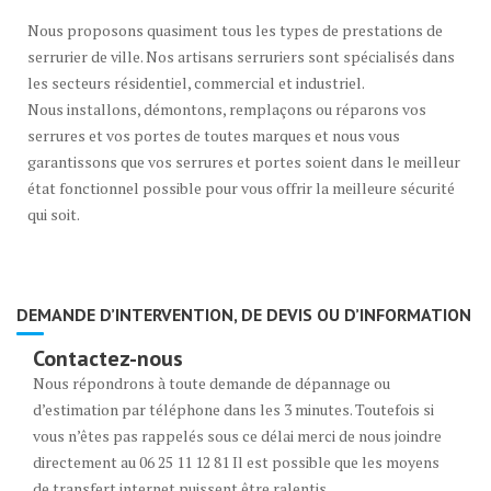
Nous proposons quasiment tous les types de prestations de
serrurier de ville. Nos artisans serruriers sont spécialisés dans
les secteurs résidentiel, commercial et industriel.
Nous installons, démontons, remplaçons ou réparons vos
serrures et vos portes de toutes marques et nous vous
garantissons que vos serrures et portes soient dans le meilleur
état fonctionnel possible pour vous offrir la meilleure sécurité
qui soit.
DEMANDE D’INTERVENTION, DE DEVIS OU D’INFORMATION
Contactez-nous
Nous répondrons à toute demande de dépannage ou
d’estimation par téléphone dans les 3 minutes. Toutefois si
vous n’êtes pas rappelés sous ce délai merci de nous joindre
directement au 06 25 11 12 81 Il est possible que les moyens
de transfert internet puissent être ralentis