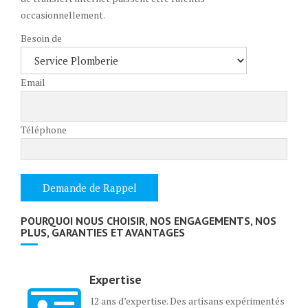
occasionnellement.
Besoin de
Email
Téléphone
POURQUOI NOUS CHOISIR, NOS ENGAGEMENTS, NOS
PLUS, GARANTIES ET AVANTAGES
Expertise
12 ans d’expertise. Des artisans expérimentés