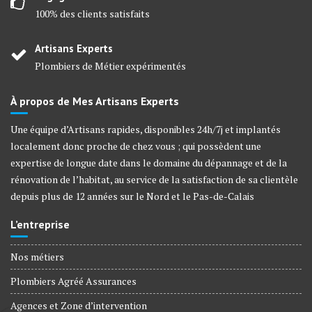
100% des clients satisfaits
Artisans Experts
Plombiers de Métier expérimentés
À propos de Mes Artisans Experts
Une équipe d’Artisans rapides, disponibles 24h/7j et implantés
localement donc proche de chez vous ; qui possèdent une
expertise de longue date dans le domaine du dépannage et de la
rénovation de l’habitat, au service de la satisfaction de sa clientèle
depuis plus de 12 années sur le Nord et le Pas-de-Calais
L’entreprise
Nos métiers
Plombiers Agréé Assurances
Agences et Zone d’intervention