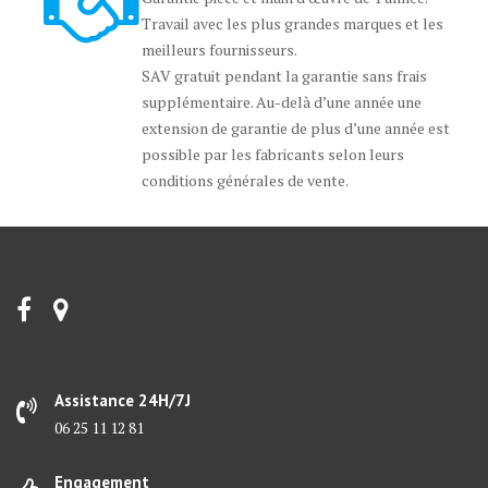
Travail avec les plus grandes marques et les
meilleurs fournisseurs.
SAV gratuit pendant la garantie sans frais
supplémentaire. Au-delà d’une année une
extension de garantie de plus d’une année est
possible par les fabricants selon leurs
conditions générales de vente.
Assistance 24H/7J
06 25 11 12 81
Engagement