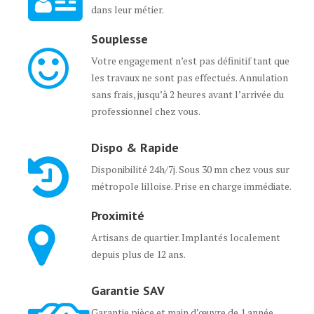
dans leur métier.
Souplesse
Votre engagement n’est pas définitif tant que
les travaux ne sont pas effectués. Annulation
sans frais, jusqu’à 2 heures avant l’arrivée du
professionnel chez vous.
Dispo & Rapide
Disponibilité 24h/7j. Sous 30 mn chez vous sur
métropole lilloise. Prise en charge immédiate.
Proximité
Artisans de quartier. Implantés localement
depuis plus de 12 ans.
Garantie SAV
Garantie pièce et main d’œuvre de 1 année.