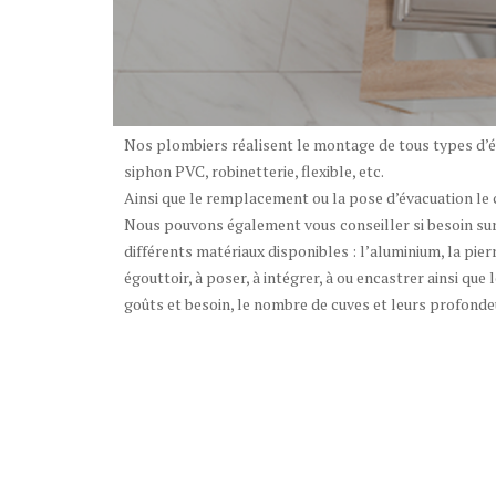
Nos plombiers réalisent le montage de tous types d’év
siphon PVC, robinetterie, flexible, etc.
Ainsi que le remplacement ou la pose d’évacuation le 
Nous pouvons également vous conseiller si besoin su
différents matériaux disponibles : l’aluminium, la pierre
égouttoir, à poser, à intégrer, à ou encastrer ainsi que
goûts et besoin, le nombre de cuves et leurs profonde