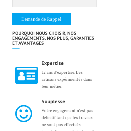
POURQUOI NOUS CHOISIR, NOS
ENGAGEMENTS, NOS PLUS, GARANTIES
ET AVANTAGES
Expertise
12 ans d’expertise. Des
artisans expérimentés dans
leur métier.
Souplesse
Votre engagement n’est pas
définitif tant que les travaux
ne sont pas effectués.