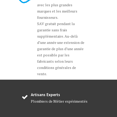
avec les plus grandes
marques et les meilleurs
fournisseurs.
SAV gratuit pendant la
garantie sans frais
supplémentaire. Au-delà
d’une année une extension de
garantie de plus d’une année
est possible par les
fabricants selon leurs
conditions générales de
vente.
Artisans Experts
Plombiers de Métier expérimentés