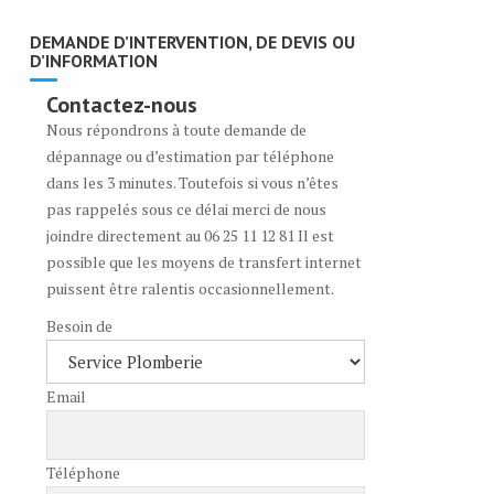
DEMANDE D’INTERVENTION, DE DEVIS OU
D’INFORMATION
Contactez-nous
Nous répondrons à toute demande de
dépannage ou d’estimation par téléphone
dans les 3 minutes. Toutefois si vous n’êtes
pas rappelés sous ce délai merci de nous
joindre directement au 06 25 11 12 81 Il est
possible que les moyens de transfert internet
puissent être ralentis occasionnellement.
Besoin de
Email
Téléphone