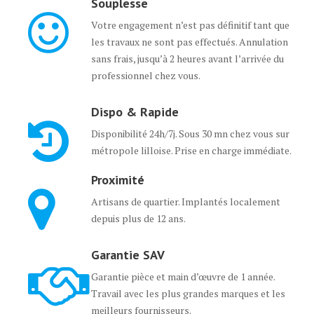
Souplesse
Votre engagement n’est pas définitif tant que
les travaux ne sont pas effectués. Annulation
sans frais, jusqu’à 2 heures avant l’arrivée du
professionnel chez vous.
Dispo & Rapide
Disponibilité 24h/7j. Sous 30 mn chez vous sur
métropole lilloise. Prise en charge immédiate.
Proximité
Artisans de quartier. Implantés localement
depuis plus de 12 ans.
Garantie SAV
Garantie pièce et main d’œuvre de 1 année.
Travail avec les plus grandes marques et les
meilleurs fournisseurs.