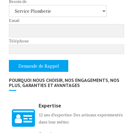
Besoin de
Email
Téléphone
POURQUOI NOUS CHOISIR, NOS ENGAGEMENTS, NOS
PLUS, GARANTIES ET AVANTAGES
Expertise
12 ans d’expertise. Des artisans expérimentés
dans leur métier.