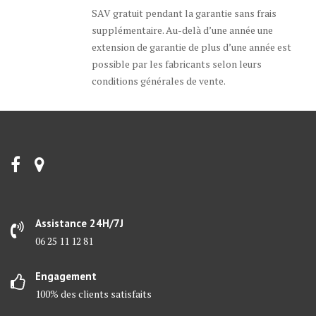
SAV gratuit pendant la garantie sans frais
supplémentaire. Au-delà d’une année une
extension de garantie de plus d’une année est
possible par les fabricants selon leurs
conditions générales de vente.
Assistance 24H/7J
06 25 11 12 81
Engagement
100% des clients satisfaits