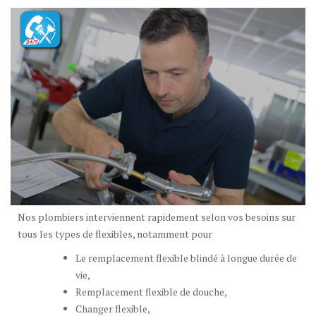
Nos plombiers interviennent rapidement selon vos besoins sur
tous les types de flexibles, notamment pour
Le remplacement flexible blindé à longue durée de
vie,
Remplacement flexible de douche,
Changer flexible,