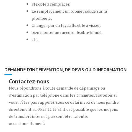
Flexible à remplacer,
Le remplacement un robinet soudé sur la
plomberie,
Changer par un tuyau flexible à visser,
bien monter un raccord flexible blindé,
etc.
DEMANDE D’INTERVENTION, DE DEVIS OU D’INFORMATION
Contactez-nous
Nous répondrons à toute demande de dépannage ou
d’estimation par téléphone dans les 3 minutes. Toutefois si
vous n’êtes pas rappelés sous ce délai merci de nous joindre
directement au 06 25 11 12 81 Il est possible que les moyens
de transfert internet puissent être ralentis
occasionnellement.