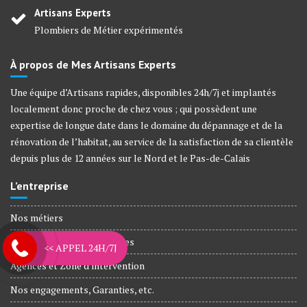
Artisans Experts
Plombiers de Métier expérimentés
À propos de Mes Artisans Experts
Une équipe d’Artisans rapides, disponibles 24h/7j et implantés
localement donc proche de chez vous ; qui possèdent une
expertise de longue date dans le domaine du dépannage et de la
rénovation de l’habitat, au service de la satisfaction de sa clientèle
depuis plus de 12 années sur le Nord et le Pas-de-Calais
L’entreprise
Nos métiers
Plombiers Agréé Assurances
<< APPEL 24H/7J
Agences et Zone d’intervention
Nos engagements, Garanties, etc.