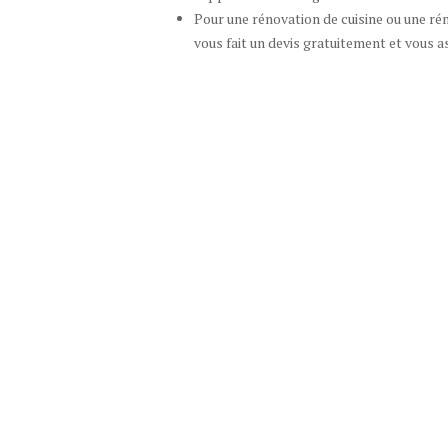
Pour une rénovation de cuisine ou une ré
vous fait un devis gratuitement et vous a