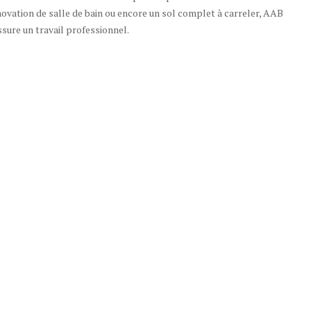
novation de salle de bain ou encore un sol complet à carreler, AAB
ssure un travail professionnel.