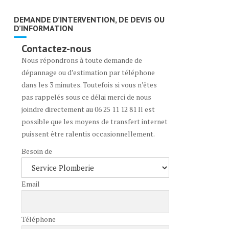
DEMANDE D’INTERVENTION, DE DEVIS OU
D’INFORMATION
Contactez-nous
Nous répondrons à toute demande de
dépannage ou d’estimation par téléphone
dans les 3 minutes. Toutefois si vous n’êtes
pas rappelés sous ce délai merci de nous
joindre directement au 06 25 11 12 81 Il est
possible que les moyens de transfert internet
puissent être ralentis occasionnellement.
Besoin de
Email
Téléphone