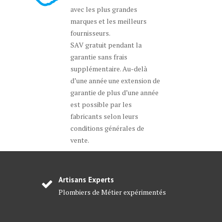
avec les plus grandes
marques et les meilleurs
fournisseurs.
SAV gratuit pendant la
garantie sans frais
supplémentaire. Au-delà
d’une année une extension de
garantie de plus d’une année
est possible par les
fabricants selon leurs
conditions générales de
vente.
Artisans Experts
Plombiers de Métier expérimentés