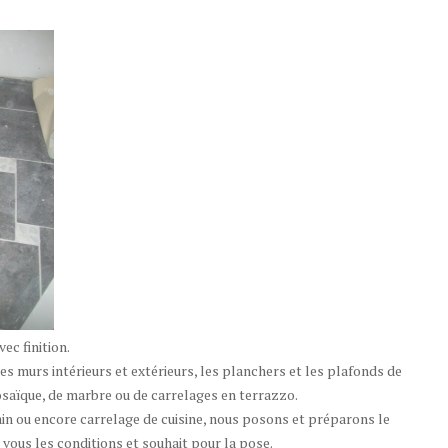
ec finition.
es murs intérieurs et extérieurs, les planchers et les plafonds de
osaïque, de marbre ou de carrelages en terrazzo.
ain ou encore carrelage de cuisine, nous posons et préparons le
 vous les conditions et souhait pour la pose.