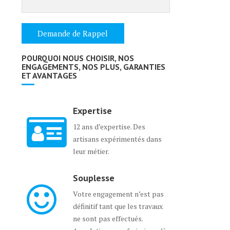
POURQUOI NOUS CHOISIR, NOS
ENGAGEMENTS, NOS PLUS, GARANTIES
ET AVANTAGES
Expertise
12 ans d’expertise. Des
artisans expérimentés dans
leur métier.
Souplesse
Votre engagement n’est pas
définitif tant que les travaux
ne sont pas effectués.