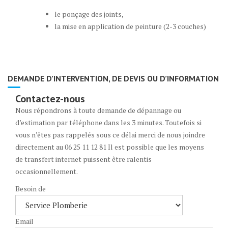
le ponçage des joints,
la mise en application de peinture (2-3 couches)
DEMANDE D’INTERVENTION, DE DEVIS OU D’INFORMATION
Contactez-nous
Nous répondrons à toute demande de dépannage ou
d’estimation par téléphone dans les 3 minutes. Toutefois si
vous n’êtes pas rappelés sous ce délai merci de nous joindre
directement au 06 25 11 12 81 Il est possible que les moyens
de transfert internet puissent être ralentis
occasionnellement.
Besoin de
Email