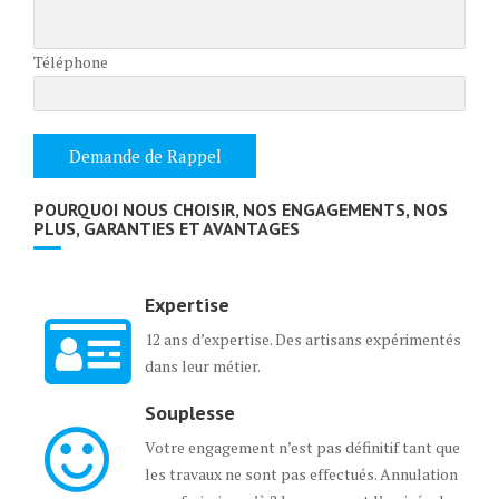
Téléphone
POURQUOI NOUS CHOISIR, NOS ENGAGEMENTS, NOS
PLUS, GARANTIES ET AVANTAGES
Expertise
12 ans d’expertise. Des artisans expérimentés
dans leur métier.
Souplesse
Votre engagement n’est pas définitif tant que
les travaux ne sont pas effectués. Annulation