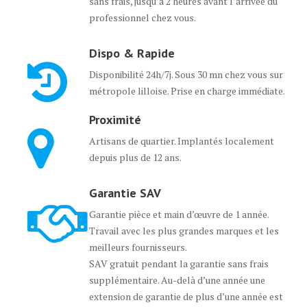
sans frais, jusqu’à 2 heures avant l’arrivée du
professionnel chez vous.
Dispo & Rapide
Disponibilité 24h/7j. Sous 30 mn chez vous sur
métropole lilloise. Prise en charge immédiate.
Proximité
Artisans de quartier. Implantés localement
depuis plus de 12 ans.
Garantie SAV
Garantie pièce et main d’œuvre de 1 année.
Travail avec les plus grandes marques et les
meilleurs fournisseurs.
SAV gratuit pendant la garantie sans frais
supplémentaire. Au-delà d’une année une
extension de garantie de plus d’une année est