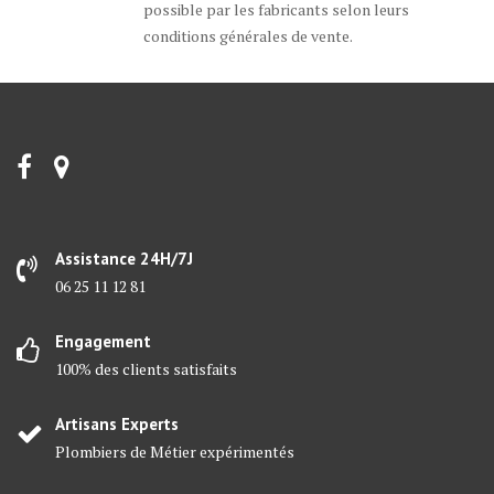
possible par les fabricants selon leurs
conditions générales de vente.
Assistance 24H/7J
06 25 11 12 81
Engagement
100% des clients satisfaits
Artisans Experts
Plombiers de Métier expérimentés