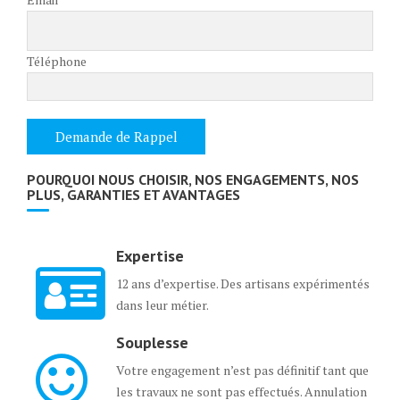
Téléphone
POURQUOI NOUS CHOISIR, NOS ENGAGEMENTS, NOS
PLUS, GARANTIES ET AVANTAGES
Expertise
12 ans d’expertise. Des artisans expérimentés
dans leur métier.
Souplesse
Votre engagement n’est pas définitif tant que
les travaux ne sont pas effectués. Annulation