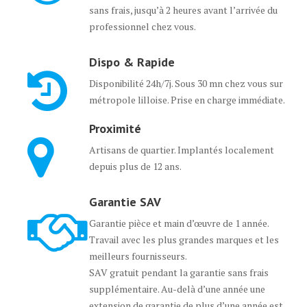
sans frais, jusqu’à 2 heures avant l’arrivée du
professionnel chez vous.
Dispo & Rapide
Disponibilité 24h/7j. Sous 30 mn chez vous sur
métropole lilloise. Prise en charge immédiate.
Proximité
Artisans de quartier. Implantés localement
depuis plus de 12 ans.
Garantie SAV
Garantie pièce et main d’œuvre de 1 année.
Travail avec les plus grandes marques et les
meilleurs fournisseurs.
SAV gratuit pendant la garantie sans frais
supplémentaire. Au-delà d’une année une
extension de garantie de plus d’une année est