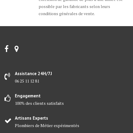
possible par les fabricants selon leurs
conditions générales de vente.
Assistance 24H/7J
06 25 11 12 81
Engagement
100% des clients satisfaits
Artisans Experts
Plombiers de Métier expérimentés