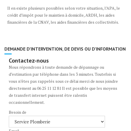
?
Il en existe plusieurs possibles selon votre situation, l’APA, le
crédit d’impôt pour le maintien à domicile, ARDH, les aides
financières de la CNAV, les aides financières des collectivités.
DEMANDE D’INTERVENTION, DE DEVIS OU D’INFORMATION
Contactez-nous
Nous répondrons à toute demande de dépannage ou
d’estimation par téléphone dans les 3 minutes. Toutefois si
vous n’êtes pas rappelés sous ce délai merci de nous joindre
directement au 06 25 11 12 81 Il est possible que les moyens
de transfert internet puissent être ralentis
occasionnellement.
Besoin de
Email