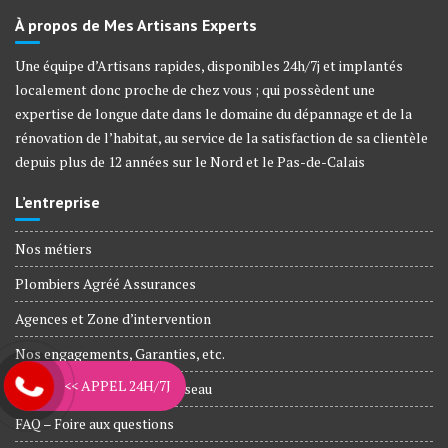
À propos de Mes Artisans Experts
Une équipe d’Artisans rapides, disponibles 24h/7j et implantés
localement donc proche de chez vous ; qui possèdent une
expertise de longue date dans le domaine du dépannage et de la
rénovation de l’habitat, au service de la satisfaction de sa clientèle
depuis plus de 12 années sur le Nord et le Pas-de-Calais
L’entreprise
Nos métiers
Plombiers Agréé Assurances
Agences et Zone d’intervention
Nos engagements, Garanties, etc.
<< APPEL 24H/7J
Artisans rejoignez notre réseau
FAQ – Foire aux questions