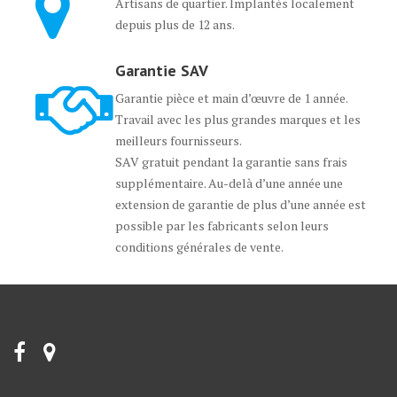
Artisans de quartier. Implantés localement
depuis plus de 12 ans.
Garantie SAV
Garantie pièce et main d’œuvre de 1 année.
Travail avec les plus grandes marques et les
meilleurs fournisseurs.
SAV gratuit pendant la garantie sans frais
supplémentaire. Au-delà d’une année une
extension de garantie de plus d’une année est
possible par les fabricants selon leurs
conditions générales de vente.