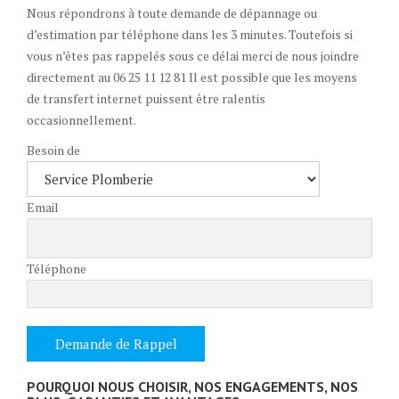
Nous répondrons à toute demande de dépannage ou
d’estimation par téléphone dans les 3 minutes. Toutefois si
vous n’êtes pas rappelés sous ce délai merci de nous joindre
directement au 06 25 11 12 81 Il est possible que les moyens
de transfert internet puissent être ralentis
occasionnellement.
Besoin de
Email
Téléphone
POURQUOI NOUS CHOISIR, NOS ENGAGEMENTS, NOS