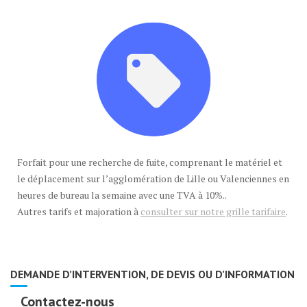
Forfait pour une recherche de fuite, comprenant le matériel et
le déplacement sur l’agglomération de Lille ou Valenciennes en
heures de bureau la semaine avec une TVA à 10%..
Autres tarifs et majoration à
consulter sur notre grille tarifaire
.
DEMANDE D’INTERVENTION, DE DEVIS OU D’INFORMATION
Contactez-nous