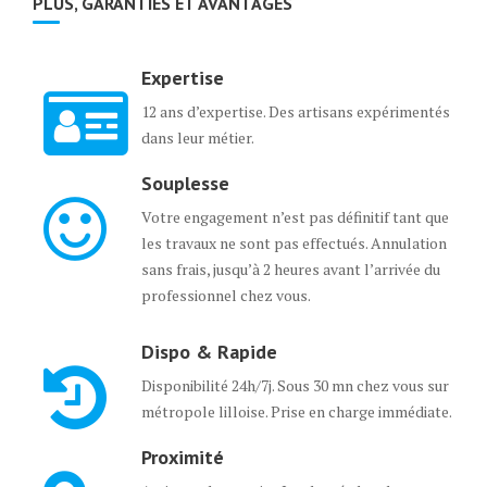
PLUS, GARANTIES ET AVANTAGES
Expertise
12 ans d’expertise. Des artisans expérimentés
dans leur métier.
Souplesse
Votre engagement n’est pas définitif tant que
les travaux ne sont pas effectués. Annulation
sans frais, jusqu’à 2 heures avant l’arrivée du
professionnel chez vous.
Dispo & Rapide
Disponibilité 24h/7j. Sous 30 mn chez vous sur
métropole lilloise. Prise en charge immédiate.
Proximité