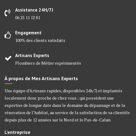
Assistance 24H/7J
06 25 11 12 81
Engagement
100% des clients satisfaits
Artisans Experts
Plombiers de Métier expérimentés
À propos de Mes Artisans Experts
Une équipe d’Artisans rapides, disponibles 24h/7j et implantés
localement donc proche de chez vous ; qui possèdent une
expertise de longue date dans le domaine du dépannage et de la
rénovation de l’habitat, au service de la satisfaction de sa clientèle
depuis plus de 12 années sur le Nord et le Pas-de-Calais
L’entreprise