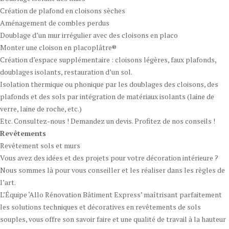
Création de plafond en cloisons sèches
Aménagement de combles perdus
Doublage d’un mur irrégulier avec des cloisons en placo
Monter une cloison en placoplâtre®
Création d’espace supplémentaire : cloisons légères, faux plafonds,
doublages isolants, restauration d’un sol.
Isolation thermique ou phonique par les doublages des cloisons, des
plafonds et des sols par intégration de matériaux isolants (laine de
verre, laine de roche, etc.)
Etc. Consultez-nous ! Demandez un devis. Profitez de nos conseils !
Revêtements
Revêtement sols et murs
Vous avez des idées et des projets pour votre décoration intérieure ?
Nous sommes là pour vous conseiller et les réaliser dans les règles de
l’art.
L’Équipe ‘Allo Rénovation Bâtiment Express’ maîtrisant parfaitement
les solutions techniques et décoratives en revêtements de sols
souples, vous offre son savoir faire et une qualité de travail à la hauteur