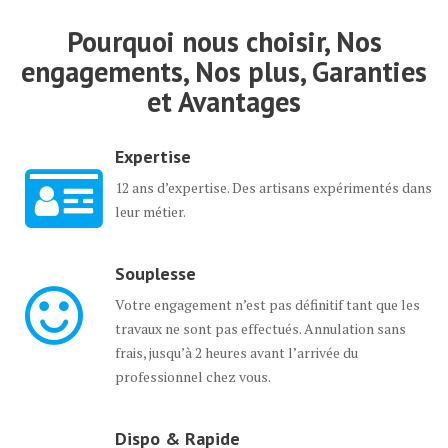
Pourquoi nous choisir, Nos
engagements, Nos plus, Garanties
et Avantages
Expertise
12 ans d’expertise. Des artisans expérimentés dans
leur métier.
Souplesse
Votre engagement n’est pas définitif tant que les
travaux ne sont pas effectués. Annulation sans
frais, jusqu’à 2 heures avant l’arrivée du
professionnel chez vous.
Dispo & Rapide