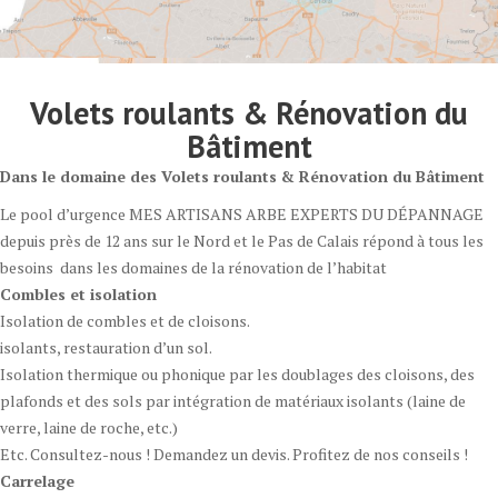
Volets roulants & Rénovation du
Bâtiment
Dans le domaine des Volets roulants & Rénovation du Bâtiment
Le pool d’urgence MES ARTISANS ARBE EXPERTS DU DÉPANNAGE
depuis près de 12 ans sur le Nord et le Pas de Calais répond à tous les
besoins dans les domaines de la rénovation de l’habitat
Combles et isolation
Isolation de combles et de cloisons.
isolants, restauration d’un sol.
Isolation thermique ou phonique par les doublages des cloisons, des
plafonds et des sols par intégration de matériaux isolants (laine de
verre, laine de roche, etc.)
Etc. Consultez-nous ! Demandez un devis. Profitez de nos conseils !
Carrelage