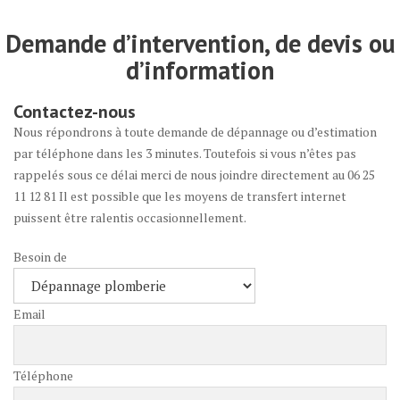
Demande d’intervention, de devis ou
d’information
Contactez-nous
Nous répondrons à toute demande de dépannage ou d’estimation
par téléphone dans les 3 minutes. Toutefois si vous n’êtes pas
rappelés sous ce délai merci de nous joindre directement au 06 25
11 12 81 Il est possible que les moyens de transfert internet
puissent être ralentis occasionnellement.
Besoin de
Email
Téléphone