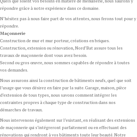
Quels que soient vos besoins en matière de menuiserie, nous saurons y
répondre grâce à notre expérience dans ce domaine.
N’hésitez pas à nous faire part de vos attentes, nous ferons tout pour y
répondre.
Maçonnerie
Construction de mur et mur porteur, créations en briques.
Construction, extension ou rénovation, Nord’Bat assure tous les
travaux de maçonnerie dont vous avez besoin.
Second ou gros œuvre, nous sommes capables de répondre à toutes
vos demandes.
Nous assurons ainsi la construction de bâtiments neufs, quel que soit
l’usage que vous désirez en faire par la suite. Garage, maison, pièce
d’extension de tous types, nous savons comment intégrer les
contraintes propres à chaque type de construction dans nos
démarches de travaux.
Nous intervenons également sur l’existant, en réalisant des extensions
de maçonnerie qui s’intégreront parfaitement ou en effectuant des
rénovations qui rendront à vos bâtiments toute leur beauté. Notre