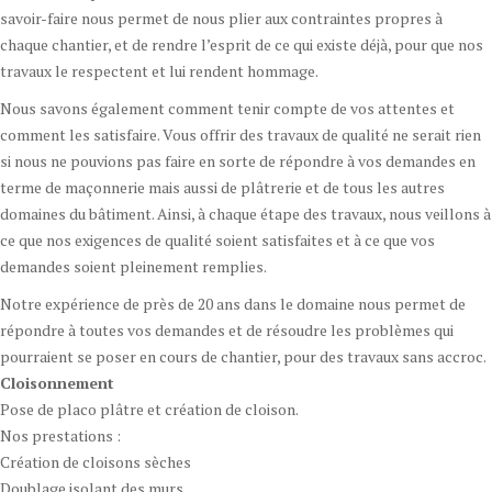
savoir-faire nous permet de nous plier aux contraintes propres à
chaque chantier, et de rendre l’esprit de ce qui existe déjà, pour que nos
travaux le respectent et lui rendent hommage.
Nous savons également comment tenir compte de vos attentes et
comment les satisfaire. Vous offrir des travaux de qualité ne serait rien
si nous ne pouvions pas faire en sorte de répondre à vos demandes en
terme de maçonnerie mais aussi de plâtrerie et de tous les autres
domaines du bâtiment. Ainsi, à chaque étape des travaux, nous veillons à
ce que nos exigences de qualité soient satisfaites et à ce que vos
demandes soient pleinement remplies.
Notre expérience de près de 20 ans dans le domaine nous permet de
répondre à toutes vos demandes et de résoudre les problèmes qui
pourraient se poser en cours de chantier, pour des travaux sans accroc.
Cloisonnement
Pose de placo plâtre et création de cloison.
Nos prestations :
Création de cloisons sèches
Doublage isolant des murs