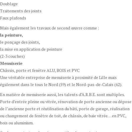
Doublage
Traitements des joints
Faux plafonds
Mais également les travaux de second œuvre comme :
la peinture,
le ponçage des joints,
la mise en application de peinture
(2-3 couches)
Menuiserie
Châssis, porte et fenêtre ALU, BOIS et PVC
Une véritable entreprise de menuiserie à proximité de Lille mais
également dans le tous le Nord (59) et le Nord-pas-de-Calais (62).
En matière de menuiserie aussi, les talents d’A.R.B.E. sont multiples.
Porte d’entrée pleine ou vitrée, rénovation de porte ancienne ou dépose
de l’ancienne porte et réutilisation du bâti, porte de garage, réalisation
ou changement de fenêtre de toit, de châssis, de baie vitrée… en PVC,
bois ou aluminium.