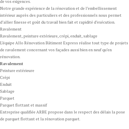
de vos exigences.
Notre grande expérience de la rénovation et de l’embellissement
intérieur auprès des particuliers et des professionnels nous permet
d’allier finesse et goût du travail bien fait et rapidité d’exécution.
Ravalement
Ravalement, peinture extérieure, crépi, enduit, sablage
L’équipe Allo Rénovation Bâtiment Express réalise tout type de projets
de ravalement concernant vos façades aussi bien en neuf qu’en
rénovation.
Ravalement
Peinture extérieure
Crépi
Enduit
Sablage
Parquet
Parquet flottant et massif
Entreprise qualifiée ARBE propose dans le respect des délais la pose
de parquet flottant et la rénovation parquet.