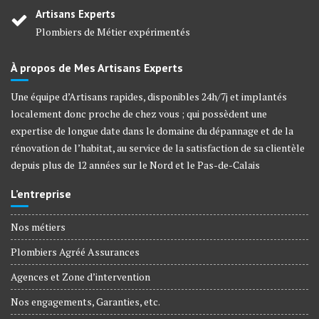
Artisans Experts
Plombiers de Métier expérimentés
À propos de Mes Artisans Experts
Une équipe d’Artisans rapides, disponibles 24h/7j et implantés
localement donc proche de chez vous ; qui possèdent une
expertise de longue date dans le domaine du dépannage et de la
rénovation de l’habitat, au service de la satisfaction de sa clientèle
depuis plus de 12 années sur le Nord et le Pas-de-Calais
L’entreprise
Nos métiers
Plombiers Agréé Assurances
Agences et Zone d’intervention
Nos engagements, Garanties, etc.