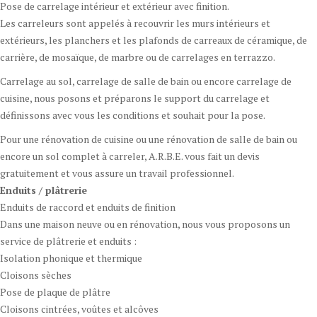
Pose de carrelage intérieur et extérieur avec finition.
Les carreleurs sont appelés à recouvrir les murs intérieurs et
extérieurs, les planchers et les plafonds de carreaux de céramique, de
carrière, de mosaïque, de marbre ou de carrelages en terrazzo.
Carrelage au sol, carrelage de salle de bain ou encore carrelage de
cuisine, nous posons et préparons le support du carrelage et
définissons avec vous les conditions et souhait pour la pose.
Pour une rénovation de cuisine ou une rénovation de salle de bain ou
encore un sol complet à carreler, A.R.B.E. vous fait un devis
gratuitement et vous assure un travail professionnel.
Enduits / plâtrerie
Enduits de raccord et enduits de finition
Dans une maison neuve ou en rénovation, nous vous proposons un
service de plâtrerie et enduits :
Isolation phonique et thermique
Cloisons sèches
Pose de plaque de plâtre
Cloisons cintrées, voûtes et alcôves