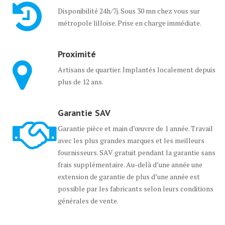
Disponibilité 24h/7j. Sous 30 mn chez vous sur
métropole lilloise. Prise en charge immédiate.
Proximité
Artisans de quartier. Implantés localement depuis
plus de 12 ans.
Garantie SAV
Garantie pièce et main d’œuvre de 1 année. Travail
avec les plus grandes marques et les meilleurs
fournisseurs. SAV gratuit pendant la garantie sans
frais supplémentaire. Au-delà d’une année une
extension de garantie de plus d’une année est
possible par les fabricants selon leurs conditions
générales de vente.