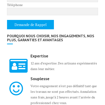
Téléphone
POURQUOI NOUS CHOISIR, NOS ENGAGEMENTS, NOS
PLUS, GARANTIES ET AVANTAGES
Expertise
12 ans d’expertise. Des artisans expérimentés
dans leur métier.
Souplesse
Votre engagement n’est pas définitif tant que
les travaux ne sont pas effectués. Annulation
sans frais, jusqu’à 2 heures avant l’arrivée du
professionnel chez vous.