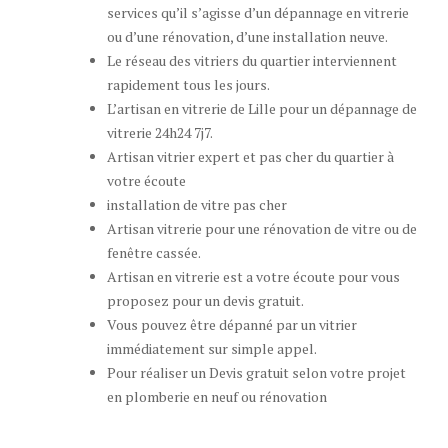
services qu’il s’agisse d’un dépannage en vitrerie
ou d’une rénovation, d’une installation neuve.
Le réseau des vitriers du quartier interviennent
rapidement tous les jours.
L’artisan en vitrerie de Lille pour un dépannage de
vitrerie 24h24 7j7.
Artisan vitrier expert et pas cher du quartier à
votre écoute
installation de vitre pas cher
Artisan vitrerie pour une rénovation de vitre ou de
fenêtre cassée.
Artisan en vitrerie est a votre écoute pour vous
proposez pour un devis gratuit.
Vous pouvez être dépanné par un vitrier
immédiatement sur simple appel.
Pour réaliser un Devis gratuit selon votre projet
en plomberie en neuf ou rénovation