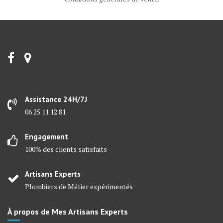
Assistance 24H/7J
06 25 11 12 81
Engagement
100% des clients satisfaits
Artisans Experts
Plombiers de Métier expérimentés
À propos de Mes Artisans Experts