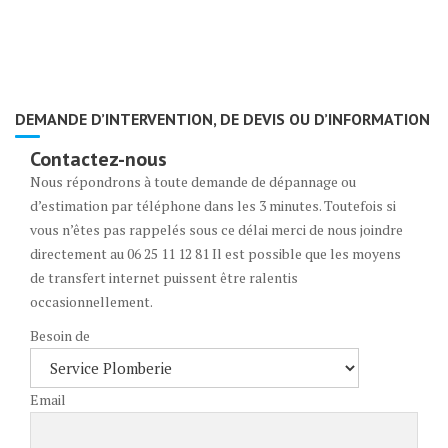
DEMANDE D’INTERVENTION, DE DEVIS OU D’INFORMATION
Contactez-nous
Nous répondrons à toute demande de dépannage ou
d’estimation par téléphone dans les 3 minutes. Toutefois si
vous n’êtes pas rappelés sous ce délai merci de nous joindre
directement au 06 25 11 12 81 Il est possible que les moyens
de transfert internet puissent être ralentis
occasionnellement.
Besoin de
Email