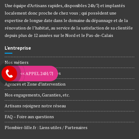
Une équipe d’Artisans rapides, disponibles 24h/7j et implantés
localement donc proche de chez vous ; qui possèdent une
expertise de longue date dans le domaine du dépannage et de la
rénovation de l’habitat, au service de la satisfaction de sa clientèle
depuis plus de 12 années sur le Nord et le Pas-de-Calais
L’entreprise
Nos métiers
Plombiers Agréé Assurances
<< APPEL 24H/7J
Agences et Zone d’intervention
Nos engagements, Garanties, etc.
Artisans rejoignez notre réseau
FAQ – Foire aux questions
Plombier-lille.fr : Liens utiles / Partenaires