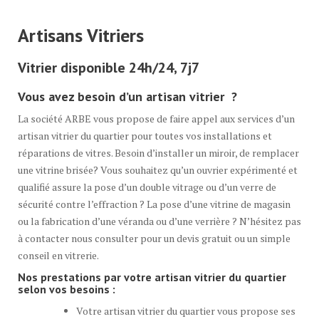
Artisans Vitriers
Vitrier disponible 24h/24, 7j7
Vous avez besoin d’un artisan vitrier ?
La société ARBE vous propose de faire appel aux services d’un
artisan vitrier du quartier pour toutes vos installations et
réparations de vitres. Besoin d’installer un miroir, de remplacer
une vitrine brisée? Vous souhaitez qu’un ouvrier expérimenté et
qualifié assure la pose d’un double vitrage ou d’un verre de
sécurité contre l’effraction ? La pose d’une vitrine de magasin
ou la fabrication d’une véranda ou d’une verrière ? N’hésitez pas
à contacter nous consulter pour un devis gratuit ou un simple
conseil en vitrerie.
Nos prestations par votre artisan vitrier du quartier
selon vos besoins :
Votre artisan vitrier du quartier vous propose ses