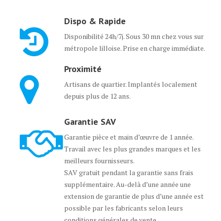
Dispo & Rapide
Disponibilité 24h/7j. Sous 30 mn chez vous sur
métropole lilloise. Prise en charge immédiate.
Proximité
Artisans de quartier. Implantés localement
depuis plus de 12 ans.
Garantie SAV
Garantie pièce et main d’œuvre de 1 année.
Travail avec les plus grandes marques et les
meilleurs fournisseurs.
SAV gratuit pendant la garantie sans frais
supplémentaire. Au-delà d’une année une
extension de garantie de plus d’une année est
possible par les fabricants selon leurs
conditions générales de vente.