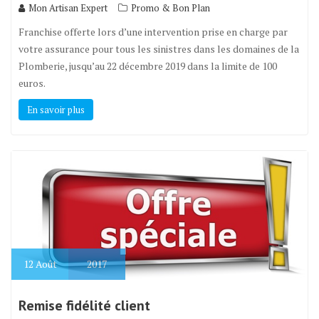
Mon Artisan Expert
Promo & Bon Plan
Franchise offerte lors d’une intervention prise en charge par
votre assurance pour tous les sinistres dans les domaines de la
Plomberie, jusqu’au 22 décembre 2019 dans la limite de 100
euros.
En savoir plus
12
Août
2017
Remise fidélité client