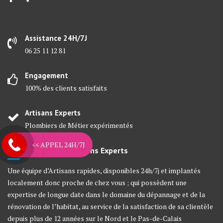
Assistance 24H/7J
06 25 11 12 81
Engagement
100% des clients satisfaits
Artisans Experts
Plombiers de Métier expérimentés
<< APPEL 24H/7J
À propos de Mes Artisans Experts
Une équipe d’Artisans rapides, disponibles 24h/7j et implantés
localement donc proche de chez vous ; qui possèdent une
expertise de longue date dans le domaine du dépannage et de la
rénovation de l’habitat, au service de la satisfaction de sa clientèle
depuis plus de 12 années sur le Nord et le Pas-de-Calais