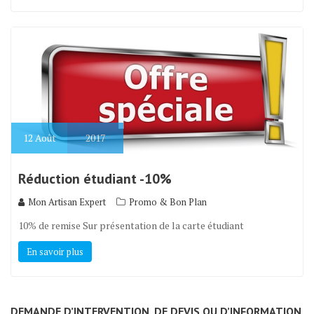
12
Août
2017
Réduction étudiant -10%
Mon Artisan Expert
Promo & Bon Plan
10% de remise Sur présentation de la carte étudiant
En savoir plus
DEMANDE D’INTERVENTION, DE DEVIS OU D’INFORMATION