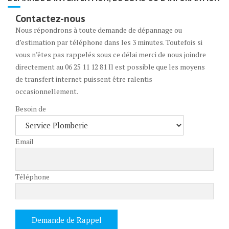
Contactez-nous
Nous répondrons à toute demande de dépannage ou
d’estimation par téléphone dans les 3 minutes. Toutefois si
vous n’êtes pas rappelés sous ce délai merci de nous joindre
directement au 06 25 11 12 81 Il est possible que les moyens
de transfert internet puissent être ralentis
occasionnellement.
Besoin de
Email
Téléphone