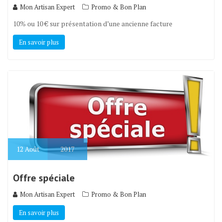
Mon Artisan Expert
Promo & Bon Plan
10% ou 10 € sur présentation d’une ancienne facture
En savoir plus
12
Août
2017
Offre spéciale
Mon Artisan Expert
Promo & Bon Plan
En savoir plus