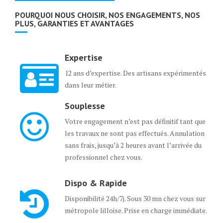
POURQUOI NOUS CHOISIR, NOS ENGAGEMENTS, NOS
PLUS, GARANTIES ET AVANTAGES
Expertise
12 ans d’expertise. Des artisans expérimentés
dans leur métier.
Souplesse
Votre engagement n’est pas définitif tant que
les travaux ne sont pas effectués. Annulation
sans frais, jusqu’à 2 heures avant l’arrivée du
professionnel chez vous.
Dispo & Rapide
Disponibilité 24h/7j. Sous 30 mn chez vous sur
métropole lilloise. Prise en charge immédiate.