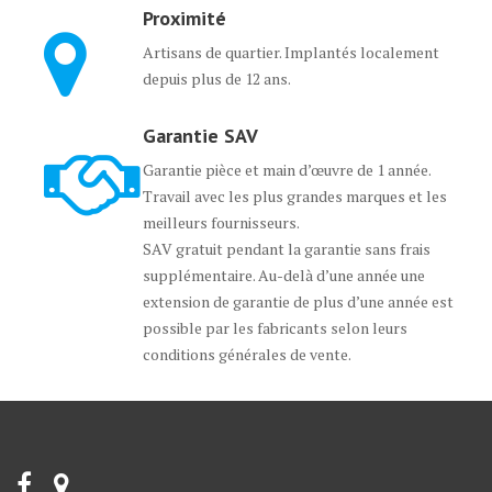
Proximité
Artisans de quartier. Implantés localement
depuis plus de 12 ans.
Garantie SAV
Garantie pièce et main d’œuvre de 1 année.
Travail avec les plus grandes marques et les
meilleurs fournisseurs.
SAV gratuit pendant la garantie sans frais
supplémentaire. Au-delà d’une année une
extension de garantie de plus d’une année est
possible par les fabricants selon leurs
conditions générales de vente.