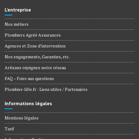
L’entreprise
Nos métiers
Plombiers Agréé Assurances
Agences et Zone d’intervention
Nos engagements, Garanties, etc.
Artisans rejoignez notre réseau
FAQ – Foire aux questions
Plombier-lille.fr : Liens utiles / Partenaires
Informations légales
Mentions légales
Tarif