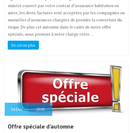
sinistre couvert par votre contrat d’assurance habitation ou
autre, les devis, factures sont acceptées par les compagnies ou
mutuelles d’assurances chargées de prendre la couverture du
risque. De plus cet automne dans le cadre de notre offre
spéciale, nous prenons à notre charge votre…
En savoir plus
14
Déc
2018
Offre spéciale d’automne