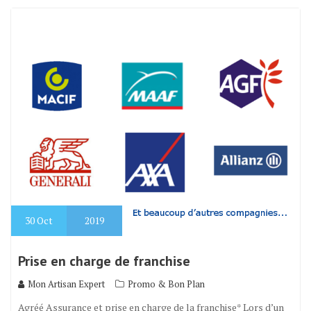
30
Oct
2019
Prise en charge de franchise
Mon Artisan Expert
Promo & Bon Plan
Agréé Assurance et prise en charge de la franchise* Lors d’un