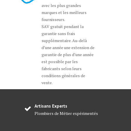
avec les plus grandes
marques et les meilleurs
fournisseurs.
SAV gratuit pendant la
garantie sans frais
supplémentaire. Au-delà
d’une année une extension de
garantie de plus d’une année
est possible par les
fabricants selon leurs
conditions générales de
vente.
Artisans Experts
Plombiers de Métier expérimentés