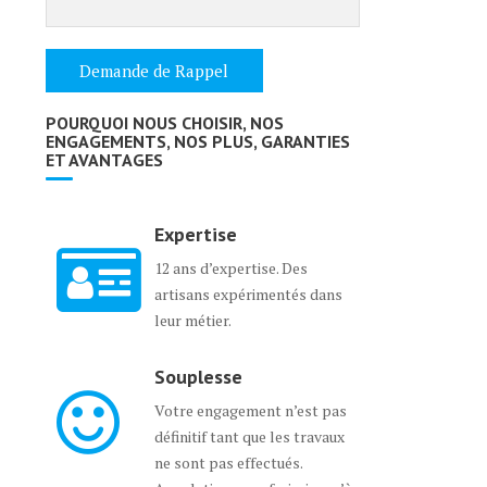
POURQUOI NOUS CHOISIR, NOS
ENGAGEMENTS, NOS PLUS, GARANTIES
ET AVANTAGES
Expertise
12 ans d’expertise. Des
artisans expérimentés dans
leur métier.
Souplesse
Votre engagement n’est pas
définitif tant que les travaux
ne sont pas effectués.