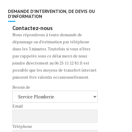
DEMANDE D’INTERVENTION, DE DEVIS OU
D’INFORMATION
Contactez-nous
Nous répondrons à toute demande de
dépannage ou d’estimation par téléphone
dans les 3 minutes. Toutefois si vous n’êtes
pas rappelés sous ce délai merci de nous
joindre directement au 06 25 11 12 81 Il est
possible que les moyens de transfert internet
puissent être ralentis occasionnellement.
Besoin de
Email
Téléphone