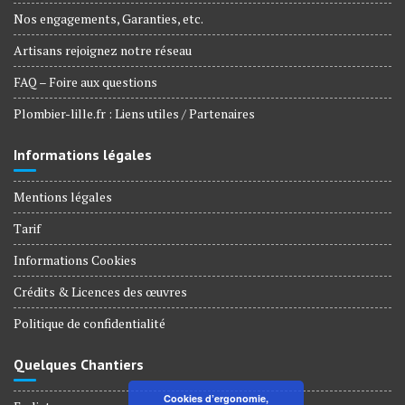
Nos engagements, Garanties, etc.
Artisans rejoignez notre réseau
FAQ – Foire aux questions
Plombier-lille.fr : Liens utiles / Partenaires
Informations légales
Mentions légales
Tarif
Informations Cookies
Crédits & Licences des œuvres
Politique de confidentialité
Quelques Chantiers
Cookies d’ergonomie,