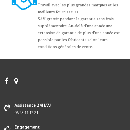
Travail avec les plus grandes marques et les
meilleurs fournisseurs.
SAV gratuit pendant la garantie sans frais
supplémentaire. Au-delà d’une année une
extension de garantie de plus d’une année est
possible par les fabricants selon leurs
conditions générales de vente.
Assistance 24H/7J
06 25 11 12 81
Engagement