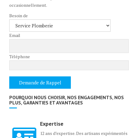
occasionnellement.
Besoin de
Email
Téléphone
POURQUOI NOUS CHOISIR, NOS ENGAGEMENTS, NOS
PLUS, GARANTIES ET AVANTAGES
Expertise
12 ans d’expertise. Des artisans expérimentés