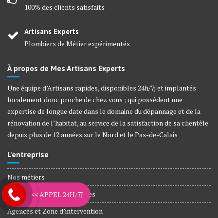
100% des clients satisfaits
Artisans Experts
Plombiers de Métier expérimentés
À propos de Mes Artisans Experts
Une équipe d’Artisans rapides, disponibles 24h/7j et implantés
localement donc proche de chez vous ; qui possèdent une
expertise de longue date dans le domaine du dépannage et de la
rénovation de l’habitat, au service de la satisfaction de sa clientèle
depuis plus de 12 années sur le Nord et le Pas-de-Calais
L’entreprise
Nos métiers
Plombiers Agréé Assurances
<< APPEL 24H/7J
Agences et Zone d’intervention