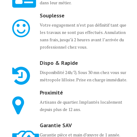
dans leur métier.
Souplesse
Votre engagement n’est pas définitif tant que
les travaux ne sont pas effectués. Annulation
sans frais, jusqu’à 2 heures avant l’arrivée du
professionnel chez vous.
Dispo & Rapide
Disponibilité 24h/7j. Sous 30 mn chez vous sur
métropole lilloise. Prise en charge immédiate.
Proximité
Artisans de quartier. Implantés localement
depuis plus de 12 ans.
Garantie SAV
Garantie pièce et main d’œuvre de 1 année.