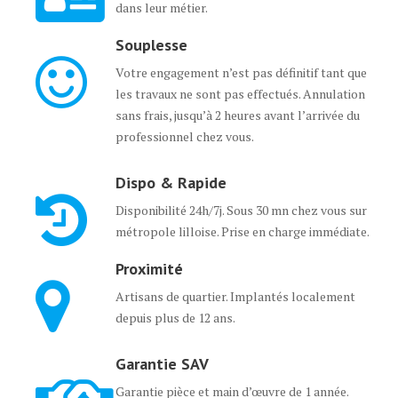
dans leur métier.
Souplesse
Votre engagement n’est pas définitif tant que
les travaux ne sont pas effectués. Annulation
sans frais, jusqu’à 2 heures avant l’arrivée du
professionnel chez vous.
Dispo & Rapide
Disponibilité 24h/7j. Sous 30 mn chez vous sur
métropole lilloise. Prise en charge immédiate.
Proximité
Artisans de quartier. Implantés localement
depuis plus de 12 ans.
Garantie SAV
Garantie pièce et main d’œuvre de 1 année.