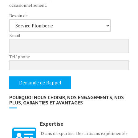
occasionnellement.
Besoin de
Email
Téléphone
POURQUOI NOUS CHOISIR, NOS ENGAGEMENTS, NOS
PLUS, GARANTIES ET AVANTAGES
Expertise
12 ans d’expertise. Des artisans expérimentés