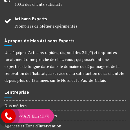
100% des clients satisfaits
Artisans Experts
Plombiers de Métier expérimentés
À propos de Mes Artisans Experts
Une équipe d’Artisans rapides, disponibles 24h/7j et implantés
localement donc proche de chez vous ; qui possèdent une
expertise de longue date dans le domaine du dépannage et de la
rénovation de l’habitat, au service de la satisfaction de sa clientèle
depuis plus de 12 années sur le Nord et le Pas-de-Calais
L’entreprise
Nos métiers
Plombiers Agréé Assurances
<< APPEL 24H/7J
Agences et Zone d’intervention