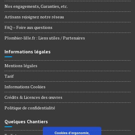
Nos engagements, Garanties, etc.
Artisans rejoignez notre réseau
FAQ – Foire aux questions
Plombier-lille.fr : Liens utiles / Partenaires
Informations légales
Mentions légales
Tarif
Informations Cookies
Crédits & Licences des œuvres
Politique de confidentialité
Quelques Chantiers
Cookies d’ergonomie,