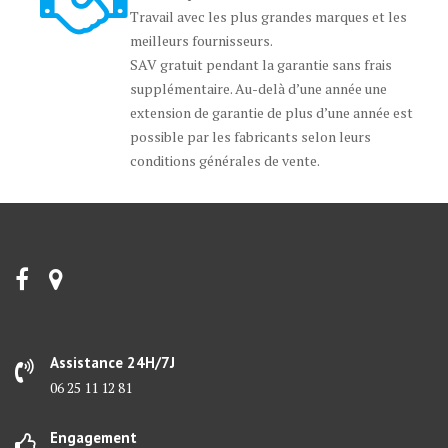
Travail avec les plus grandes marques et les
meilleurs fournisseurs.
SAV gratuit pendant la garantie sans frais
supplémentaire. Au-delà d’une année une
extension de garantie de plus d’une année est
possible par les fabricants selon leurs
conditions générales de vente.
Assistance 24H/7J
06 25 11 12 81
Engagement